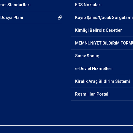
et Standartları
EDS Noktaları
Dosya Planı
Kayıp Şahıs/Çocuk Sorgulam
Kimliği Belirsiz Cesetler
MEMNUNİYET BİLDİRİM FORM
Sınav Sonuç
e-Devlet Hizmetleri
Kiralık Araç Bildirim Sistemi
Resmi İlan Portalı