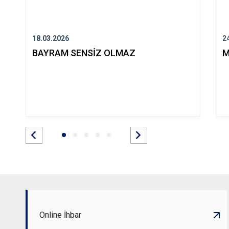
18.03.2026
2
BAYRAM SENSİZ OLMAZ
M
Online İhbar