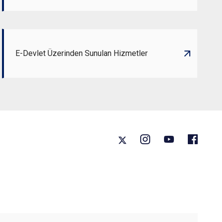
E-Devlet Üzerinden Sunulan Hizmetler