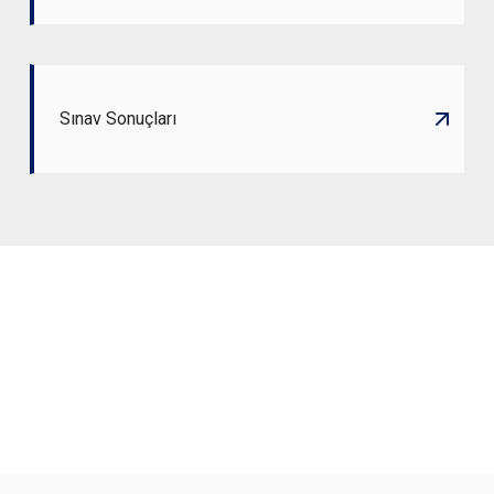
Sınav Sonuçları