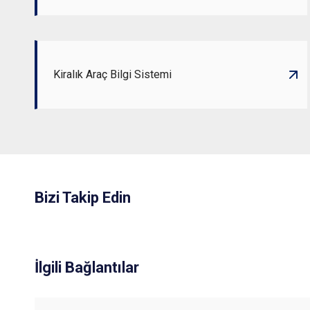
Kiralık Araç Bilgi Sistemi
Bizi Takip Edin
İlgili Bağlantılar